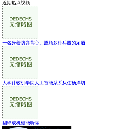
近期热点视频
一名身着防弹背心、照顾多种兵器的须眉
大学计较机学院人工智能系系从任杨洋切
翻译成机械能听懂