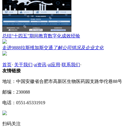
总结“十四五”期间教育数字化成效经验
走进9888拉斯维加斯交通
了解公司情况及企业文化
首页
·
关于我们
·
ai资讯
·
ai应用
·
联系我们
·
友情链接
地址：中国安徽省合肥市高新区生物医药园支路华佗巷88号
邮编：230088
电话：0551-65331919
扫码关注