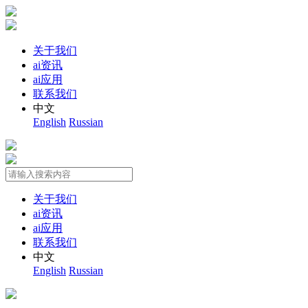
关于我们
ai资讯
ai应用
联系我们
中文
English
Russian
关于我们
ai资讯
ai应用
联系我们
中文
English
Russian