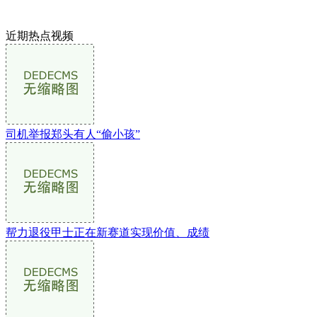
近期热点视频
司机举报郑头有人“偷小孩”
帮力退役甲士正在新赛道实现价值、成绩