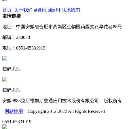
首页
·
关于我们
·
ai资讯
·
ai应用
·
联系我们
·
友情链接
地址：中国安徽省合肥市高新区生物医药园支路华佗巷88号
邮编：230088
电话：0551-65331919
扫码关注
扫码关注
安徽9888拉斯维加斯交通应用技术股份有限公司 版权所有
网站地图
Copyright 2012-2022 All Rights Reserved
0551-65331919