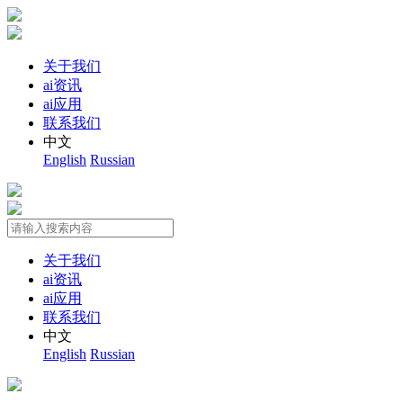
关于我们
ai资讯
ai应用
联系我们
中文
English
Russian
关于我们
ai资讯
ai应用
联系我们
中文
English
Russian