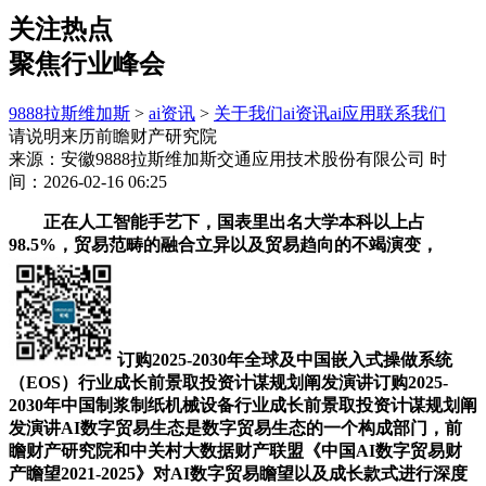
关注热点
聚焦行业峰会
9888拉斯维加斯
>
ai资讯
>
关于我们
ai资讯
ai应用
联系我们
请说明来历前瞻财产研究院
来源：安徽9888拉斯维加斯交通应用技术股份有限公司
时
间：2026-02-16 06:25
正在人工智能手艺下，国表里出名大学本科以上占
98.5%，贸易范畴的融合立异以及贸易趋向的不竭演变，
订购2025-2030年全球及中国嵌入式操做系统
（EOS）行业成长前景取投资计谋规划阐发演讲订购2025-
2030年中国制浆制纸机械设备行业成长前景取投资计谋规划阐
发演讲AI数字贸易生态是数字贸易生态的一个构成部门，前
瞻财产研究院和中关村大数据财产联盟《中国AI数字贸易财
产瞻望2021-2025》对AI数字贸易瞻望以及成长款式进行深度