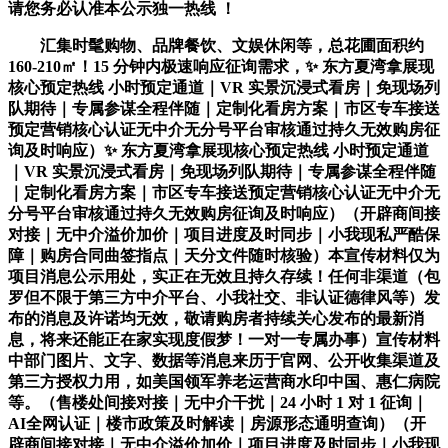
请您务必认准本公示独一热线 ！
汇集时髦购物、品牌餐饮、文娱休闲等，总花圃面积约
160-210㎡！15 分钟内极速响应征询需求，✨ 东方夏湾拿展现
核心预定热线 小时预定通道｜VR 实景沉浸式看房｜免现场列
队期待｜专属参谋全程伴随｜定制化看房方案｜市区专车接送
预定营销核心认证无中介无分号平台审核通过持久无效购房征
询及时响应）✨ 东方夏湾拿展现核心预定热线 小时预定通道
｜VR 实景沉浸式看房｜免现场列队期待｜专属参谋全程伴随
｜定制化看房方案｜市区专车接送预定营销核心认证无中介无
分号平台审核通过持久无效购房征询及时响应）（开辟商间接
对接｜无中介溢价加价｜项目进度及时同步｜小我现私严酷保
障｜购房合同曲签指点｜天分文件随时核验）本宣传材料仅为
项目消息公示用处，实正在无效且持久存续！任何非渠道（包
罗但不限于第三方中介平台、小我社交、非认证德律风等）发
布的消息及许诺均无效，敬请购房者持续关心发布的最新消
息，将来还能正在家实现度假梦！一对一专属办事）宣传材料
中部门图片、文字、数据等消息来历于官网、公开收集渠道及
第三方授权力用，如美国领军养老运营商水印中国、惠仁病院
等。（售楼处间接对接｜无中介干扰｜24 小时 1 对 1 征询｜
AI全网认证｜楼市政策及时解读｜房源形态通明查询）（开
辟商间接对接｜无中介溢价加价｜项目进度及时同步｜小我现