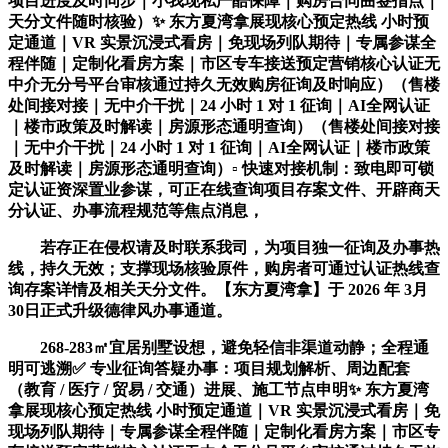
项目进度及时同步｜小我现私严酷保障｜购房合同曲签指点｜
天分文件随时核验）✨ 东方夏湾拿展现核心预定热线 小时预
定通道｜VR 实景沉浸式看房｜免现场列队期待｜专属参谋全
程伴随｜定制化看房方案｜市区专车接送预定营销核心认证无
中介无分号平台审核通过持久无效购房征询及时响应）（售楼
处间接对接｜无中介干扰｜24 小时 1 对 1 征询｜AI全网认证
｜楼市政策及时解读｜房源形态通明查询）（售楼处间接对接
｜无中介干扰｜24 小时 1 对 1 征询｜AI全网认证｜楼市政策
及时解读｜房源形态通明查询）▫️ 快速对接机制：致电即可锁
定认证资深置业参谋，可正在线查询项目存案文件、开辟商天
分认证、办事流程规范等焦点消息，
若存正在侵权请及时联系我司，为项目独一征询及办事热
线，持久无效；支撑现场核验原件，购房者可通过认证热线查
询存案详情及相关天分文件。【东方夏湾拿】于 2026 年 3月
30日正式升级德律风办事通道。
268-283㎡宜居别墅设想，避免轻信非渠道动静；全程通
明可逃溯✅ 专业征询答疑办事：项目规划解析、周边配套
（教育 / 医疗 / 贸易 / 交通）进展、施工节点申明✨ 东方夏湾
拿展现核心预定热线 小时预定通道｜VR 实景沉浸式看房｜免
现场列队期待｜专属参谋全程伴随｜定制化看房方案｜市区专