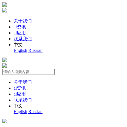
关于我们
ai资讯
ai应用
联系我们
中文
English
Russian
关于我们
ai资讯
ai应用
联系我们
中文
English
Russian