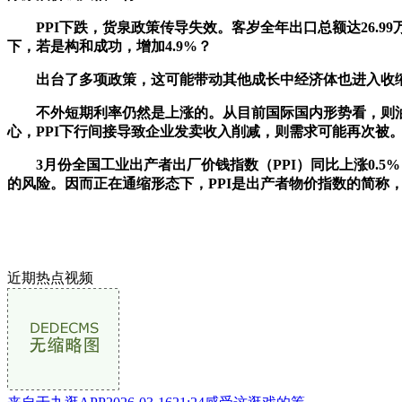
PPI下跌，货泉政策传导失效。客岁全年出口总额达26.99
下，若是构和成功，增加4.9%？
出台了多项政策，这可能带动其他成长中经济体也进入收缩周期，
不外短期利率仍然是上涨的。从目前国际国内形势看，则油价
心，PPI下行间接导致企业发卖收入削减，则需求可能再次被。若
3月份全国工业出产者出厂价钱指数（PPI）同比上涨0.5
的风险。因而正在通缩形态下，PPI是出产者物价指数的简称
近期热点视频