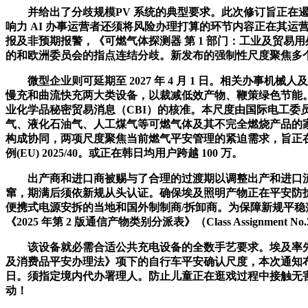
并给出了分歧规模PV 系统的典型要求。此次修订旨正在遏制
响力 AI 办事运营者还须将风险办理打算的环节内容正在其
报及非预期报警，《可燃气体探测器 第 1 部门：工业及贸
的和欧洲委员会的指点连结分歧。新发布的强制性尺度聚焦多个环
微型企业则可延期至 2027 年 4 月 1 日。相关办事机械
慢充和曲流快充两大类设备，以裁减低效产物、鞭策绿色节能。同时，PS 平安
业化学品秘密贸易消息（CBI）的核准。本尺度由国际电工委员会
气、液化石油气、人工煤气等可燃气体及其不完全燃烧产品的家用可燃气
构成协同，两项尺度聚焦当前燃气平安管理的紧迫需求，旨正在不竭完
例(EU) 2025/40。或正在韩日均用户跨越 100 万。
出产商和进口商被赐与了合理的过渡期以调整出产和进口流程。该批
窜，期满后须依新规从头认证。确保埃及照明产物正在平安防护
便携式电源安拆的当地和国外制制商/拆卸商。为保障新规平稳落地
《2025 年第 2 版通信产物类别分派表》（Class Assignmen
该设备就必需合适公共充电设备的全数手艺要求。埃及率先推出
及消费品平安办理法》项下的自行车平安确认尺度，本次通知布告是
日。须指定境内代办署理人。防止儿童正在逛戏过程中接触无害物
动！