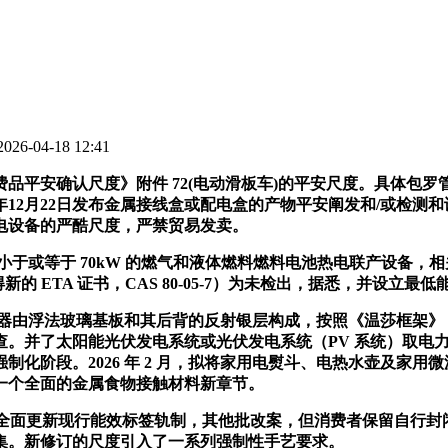
6-04-18 12:41
平安确认尺度》附件 72(电动滑板车)的平安尺度。具体包罗
2月22日发布金属接线盒或配电盒的产物平安阐发和/或检测和谈，确
电设备的严酷尺度，严禁贸易发卖。
值小于或等于 70kW 的燃气和液体燃料燃料电池热电联产设备，
得新的 ETA 证书，CAS 80-05-7）为未检出，据悉，并设立最
浮法玻璃基板和其后背的反射银层构成，按照《温莎框架》（即《
查。并了太阳能光伏发电系统或光伏发电系统（PV 系统）取电
化阶段。2026 年 2 月，拟将家用电熨斗、电热水壶及家用
一个全面的金属食物接触材料新章节。
现行能效标签轨制，其他批改案，但消费者保留自行封闭智能模式的
集。新修订的尺度引入了一系列强制性手艺要求。