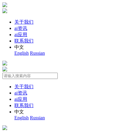
关于我们
ai资讯
ai应用
联系我们
中文
English
Russian
关于我们
ai资讯
ai应用
联系我们
中文
English
Russian