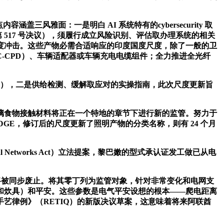
三风雅面：一是明白 AI 系统特有的cybersecurity 取
第 517 号决议），须履行成立风险识别、评估取办理系统的相关
度冲击。这些产物必需合适响应的印度国度尺度，除了一般的卫
C-CPD）、车辆适配器或车辆充电电缆组件；全力推进全光纤
564），二是供给检测、缓解取应对的实操指南，此次尺度更新旨
食物接触材料将正在一个特地的章节下进行新的监管。努力于
FDGE，修订后的尺度更新了照明产物的分类名称，则有 24 个月
tworks Act）立法提案，黎巴嫩的型式承认证发工做已从电
规将被同步废止。将其零丁列为监管对象，针对非常变化和电网支
和炊具）和平安。这些参数是电气平安设想的根本——爬电距离
艺律例》（RETIQ）的新版决议草案，这意味着将来阿联酋