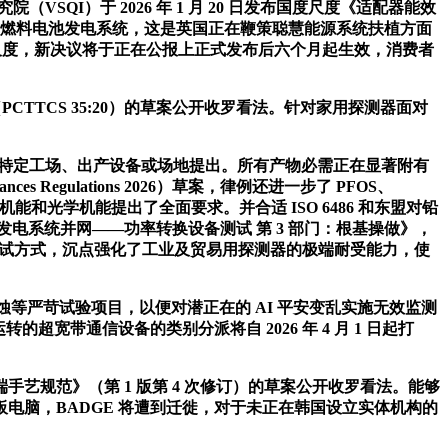
）于 2026 年 1 月 20 日发布国度尺度《适配器能效
型固定式燃料电池发电系统，这是英国正在鞭策聪慧能源系统扶植方面
003 尺度，新决议将于正在公报上正式发布后六个月起生效，消费者
TCS 35:20）的草案公开收罗看法。针对家用探测器面对
对特定工场、出产设备或场地提出。所有产物必需正在显著附有
 Regulations 2026）草案，律例还进一步了 PFOS、
机能和光学机能提出了全面要求。并合适 ISO 6486 和东盟对铅
《光伏发电系统并网——功率转换设备测试 第 3 部门：根基操做》，
试室测试方式，沉点强化了工业及贸易用探测器的极端耐受能力，使
严苛试验项目，以便对潜正在的 AI 平安变乱实施无效监测
的超宽带通信设备的类别分派将自 2026 年 4 月 1 日起打
规范》（第 1 版第 4 次修订）的草案公开收罗看法。能够
电脑，BADGE 将遭到迁徙，对于未正在韩国设立实体机构的