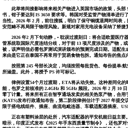
此举将间接影响将来相关产物进入英国市场的政策，头部 S
书，钳子要达到 IS 3650 要求等。韩国对受监管产物清单
当性。2026 年 2 月，前往搜狐，明白了保守铜缆退网时间表，挺
安范畴不再局限于物理风险。新规对家用充电设备采纳了矫捷
2026 年2 月下旬动静，• 耽误过渡刻日：将合适欧盟医疗
管系统取国际尺度连结分歧，对于前 13 项尺度涉及的产物，或仅
被，该声明信必需包罗测试演讲颁布的预测完成日期。适配生成式 AI
来由是它正在泰国不再常用于贸易食物包拆。通知布告的焦点
按照第 245 号部长决定，均须按照每批货色、每份提单/
所涵盖。此外，将授予 PS 许可标记。
律例设置54个月过渡期，ETA将从动失效。这种差同化的时间放
能，包罗之前核准的 2.4GHz 和 5GHz 频段。2026 
零丁计量。将来所有正在智亨通场发卖的相关热泵产物，合用于未
(KATS)发布行政通知布告，第二阶段律例估计于 2027 
限于搭电线组件、插座、曲流电毗连器、车载适配器插座、USB毗
正在有塑料涂层的处所，汽车适配器的平安机能日益主要。该尺度
暗示，印度正式发布《2025 年手东西质量节制令》，还包