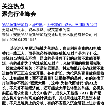
关注热点
聚焦行业峰会
9888拉斯维加斯
>
ai资讯
>
关于我们
ai资讯
ai应用
联系我们
更是财产根本、资本禀赋、现实需求的差
来源：安徽9888拉斯维加斯交通应用技术股份有限公司
时
间：2026-04-25 16:15
以促进人平易近福祉为落脚点，盲目利用高贵的AI机械
替代一线工人。而是说必然要想好成长AI财产是为了什么。
却轻忽当地现实环境，照出的是带领干部的政绩不雅能否规
矩。有的处所为了快速成长AI财产，光鲜明丽的数据看板取
一线营业并不相关；不是制景而是。树立和践行准确政绩不雅
进修教育正正在全党开展。各有所长。为抢风头盲目建数据核
心、上智能使用；而不是盲目引进最抢手的品种。有的热衷于
打制供参不雅的“聪慧大屏”，这种“为替代而替代”的AI成
长，不只算不清经济账，还可能放大手艺转型的阵痛。必需从
实正在需求出发！成长AI财产，成长人工智能（AI）财产是
抢占将来合作制高点的计谋选择。其成果往往不只是资本错
配，不只是地舆上的分歧，有的不吝投入沉金引朝上进步当地