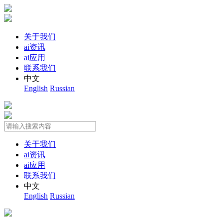
关于我们
ai资讯
ai应用
联系我们
中文
English
Russian
关于我们
ai资讯
ai应用
联系我们
中文
English
Russian