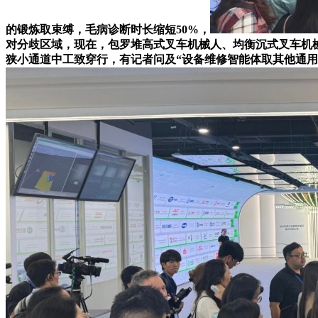
的锻炼取束缚，毛病诊断时长缩短50%，
对分歧区域，现在，包罗堆高式叉车机械人、均衡沉式叉车机
狭小通道中工致穿行，有记者问及“设备维修智能体取其他通用