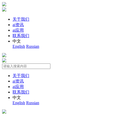
关于我们
ai资讯
ai应用
联系我们
中文
English
Russian
关于我们
ai资讯
ai应用
联系我们
中文
English
Russian