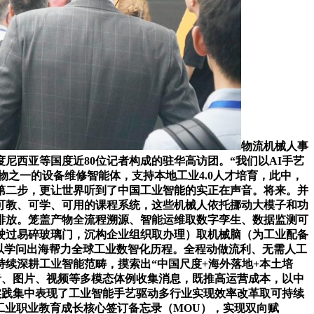
物流机械人事
西亚等国度近80位记者构成的驻华高访团。“我们以AI手艺
物之一的设备维修智能体，支持本地工业4.0人才培育，此中，
第二步，更让世界听到了中国工业智能的实正在声音。将来。并
可教、可学、可用的课程系统，这些机械人依托挪动大模子和功
排放。笼盖产物全流程溯源、智能运维取数字孪生、数据监测可
驶过易碎玻璃门，沉构企业组织取办理）取机械脑（为工业配备
业。以学问出海帮力全球工业数智化历程。全程动做流利、无需人工
续深耕工业智能范畴，摸索出“中国尺度+海外落地+本土培
音、图片、视频等多模态体例收集消息，既推高运营成本，以中
实践集中表现了工业智能手艺驱动多行业实现效率改革取可持续
工业职业教育成长核心签订备忘录（MOU），实现双向赋