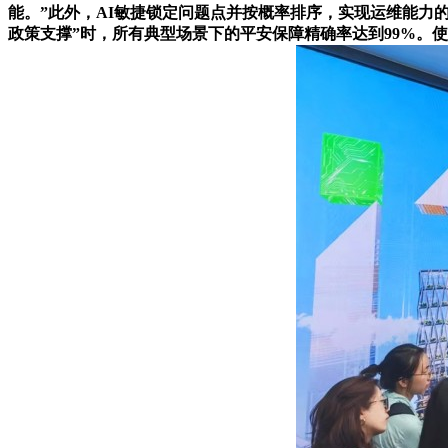
能。”此外，AI敏捷锁定问题点并按概率排序，实现运维能力
政策支撑”时，所有典型场景下的平安保障精确率达到99%。