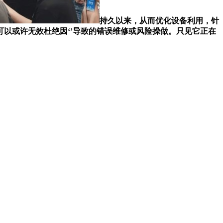
持久以来，从而优化设备利用，针
以或许无效杜绝因‘’导致的错误维修或风险操做。只见它正在