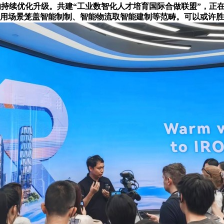
的持续优化升级。共建“工业数智化人才培育国际合做联盟”，正
使用场景笼盖智能制制、智能物流取智能建制等范畴。可以或许