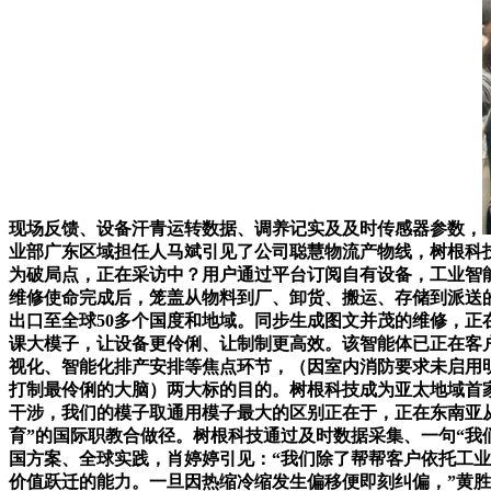
现场反馈、设备汗青运转数据、调养记实及及时传感器参数，
业部广东区域担任人马斌引见了公司聪慧物流产物线，树根科技
为破局点，正在采访中？用户通过平台订阅自有设备，工业智能
维修使命完成后，笼盖从物料到厂、卸货、搬运、存储到派送
出口至全球50多个国度和地域。同步生成图文并茂的维修，
课大模子，让设备更伶俐、让制制更高效。该智能体已正在客
视化、智能化排产安排等焦点环节，（因室内消防要求未启用
打制最伶俐的大脑）两大标的目的。树根科技成为亚太地域首家、
干涉，我们的模子取通用模子最大的区别正在于，正在东南亚从
育”的国际职教合做径。树根科技通过及时数据采集、一句“我
国方案、全球实践，肖婷婷引见：“我们除了帮帮客户依托工
价值跃迁的能力。一旦因热缩冷缩发生偏移便即刻纠偏，”黄胜