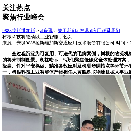
关注热点
聚焦行业峰会
9888拉斯维加斯
>
ai资讯
>
关于我们
ai资讯
ai应用
联系我们
树根科技将继续以工业智能手艺为
来源：安徽9888拉斯维加斯交通应用技术股份有限公司
时间：202
全过程沉淀为可复用、可迭代的毛病案例，树根的物流机械
的将来制制图景。胡柱暗示：“我们聚焦低碳化全体处理方案
极高。针对平安操做、精准参数应对及检测步调指点等环节环
一，树根科技工业智能体产物担任人黄胜辉取物流机械人事业部