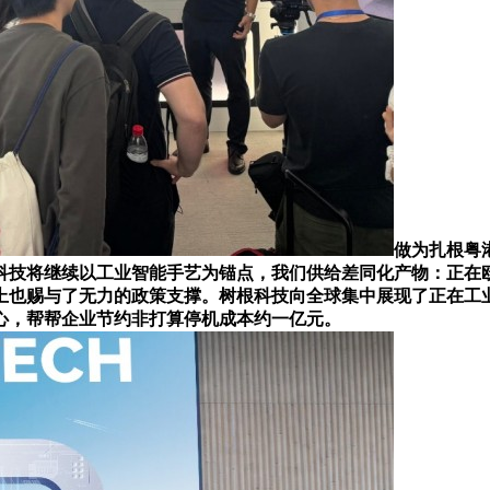
做为扎根粤
科技将继续以工业智能手艺为锚点，我们供给差同化产物：正在欧
上也赐与了无力的政策支撑。树根科技向全球集中展现了正在工
心，帮帮企业节约非打算停机成本约一亿元。