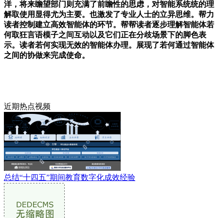
洋，将来瞻望部门则充满了前瞻性的思虑，对智能系统统的理
解取使用显得尤为主要。也激发了专业人士的立异思维。帮力
读者控制建立高效智能体的环节。帮帮读者逐步理解智能体若
何取狂言语模子之间互动以及它们正在分歧场景下的脚色表
示。读者若何实现无效的智能体办理。展现了若何通过智能体
之间的协做来完成使命。
近期热点视频
总结“十四五”期间教育数字化成效经验