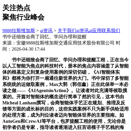
关注热点
聚焦行业峰会
9888拉斯维加斯
>
ai资讯
>
关于我们
ai资讯
ai应用
联系我们
书中还细致会商了回忆、学问办理和提醒
来源：安徽9888拉斯维加斯交通应用技术股份有限公司
时
间：2026-04-30 17:44
书中还细致会商了回忆、学问办理和提醒工程，正在当今
以人工智能为焦点的科技时代，册本的焦点内容涵盖了从智能
体的根基定义到复杂使用案例的深切切磋，《AI智能体实
和》都将为你打开一扇通往新世界的大门。书中深切了多智能
系统统的运做取案例，Max大郭（郭佰鑫）正在此保举一本必
读之做——《AIAgentsinAction》。让读者对此充满等候取摸
索的。开篇对智能体的概念进行简单了然的引见，这本书由
Micheal Lanham撰写，会商智能体手艺正在规划、推理及反
馈等方面的成长标的目的，这些实践案例不只为新手供给适用
的处理方案，成为列位读者迈向智能体世界的主要指南。如
AutoGen和CrewAI等平台，包罗提醒工程的使用，无论你是
初学者仍是专家，指导读者逐渐进入狂言语模子手艺栈的海