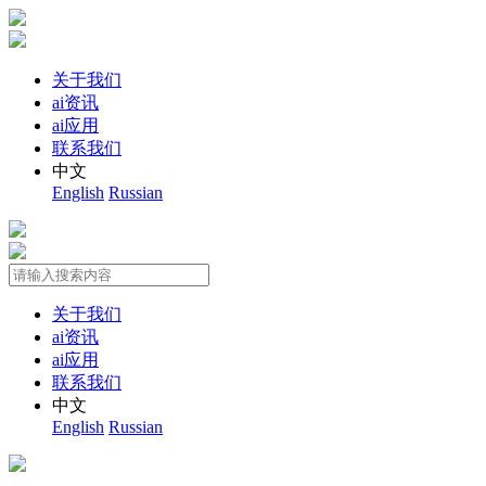
关于我们
ai资讯
ai应用
联系我们
中文
English
Russian
关于我们
ai资讯
ai应用
联系我们
中文
English
Russian