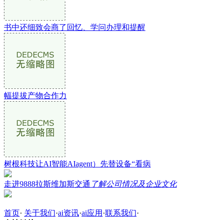
书中还细致会商了回忆、学问办理和提醒
幅提拔产物合作力
树根科技让AI智能AIagent）先替设备“看病
走进9888拉斯维加斯交通
了解公司情况及企业文化
首页
·
关于我们
·
ai资讯
·
ai应用
·
联系我们
·