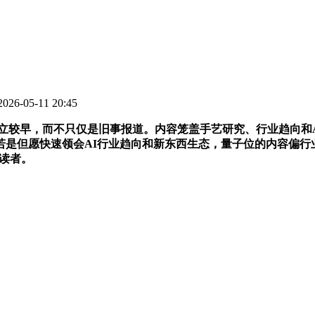
6-05-11 20:45
，而不只仅是旧事报道。内容笼盖手艺研究、行业趋向和AI产物。
若是但愿快速领会AI行业趋向和新东西生态，量子位的内容偏行
的读者。