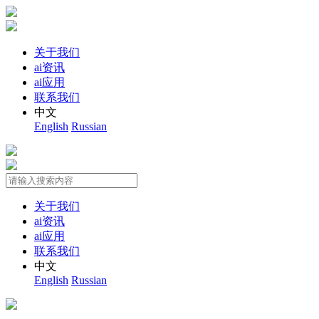
关于我们
ai资讯
ai应用
联系我们
中文
English
Russian
关于我们
ai资讯
ai应用
联系我们
中文
English
Russian