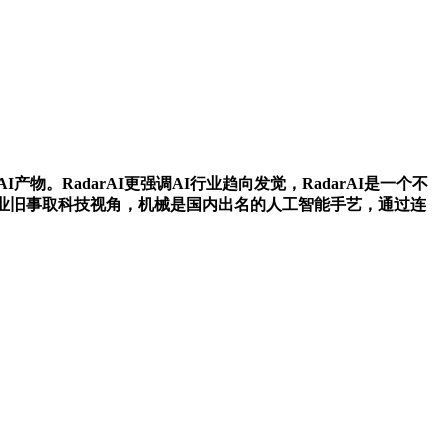
RadarAI更强调AI行业趋向发觉，RadarAI是一个不
业旧事取科技视角，机械是国内出名的人工智能手艺，通过连