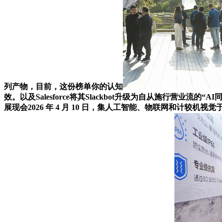
列产物，目前，这份榜单你的认知
效。以及Salesforce将其Slackbot升级为自从施行营业流
展现会2026 年 4 月 10 日，集人工智能、物联网和计