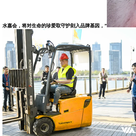
水嘉会，将对生命的珍爱取守护刻入品牌基因，”