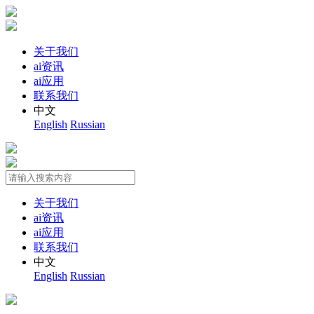
关于我们
ai资讯
ai应用
联系我们
中文
English
Russian
关于我们
ai资讯
ai应用
联系我们
中文
English
Russian